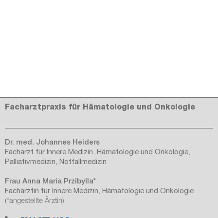
Facharztpraxis für Hämatologie und Onkologie
Dr. med. Johannes Heiders
Facharzt für Innere Medizin, Hämatologie und Onkologie,
Palliativmedizin, Notfallmedizin
Frau Anna Maria Przibylla*
Fachärztin für Innere Medizin, Hämatologie und Onkologie
(*angestellte Ärztin)